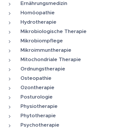
Ernährungsmedizin
Homöopathie
Hydrotherapie
Mikrobiologische Therapie
Mikrobiompflege
Mikroimmuntherapie
Mitochondriale Therapie
Ordnungstherapie
Osteopathie
Ozontherapie
Posturologie
Physiotherapie
Phytotherapie
Psychotherapie