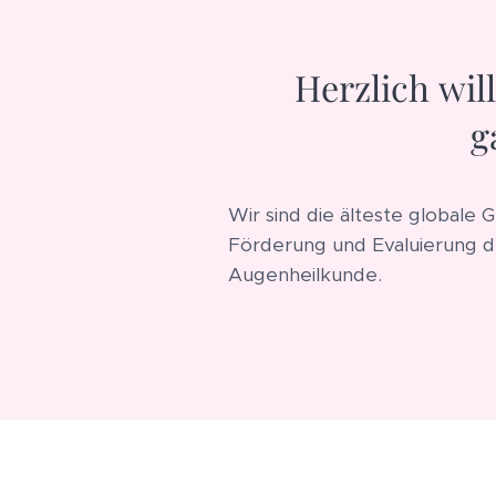
Herzlich wil
g
Wir sind die älteste globale 
Förderung und Evaluierung d
Augenheilkunde.