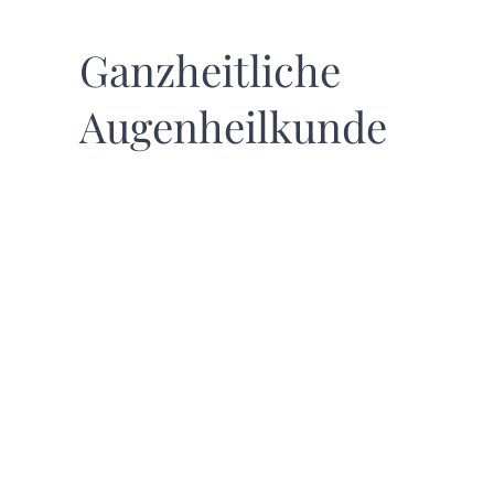
Ganzheitliche
Augenheilkunde