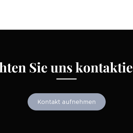
ten Sie uns kontakti
Kontakt aufnehmen