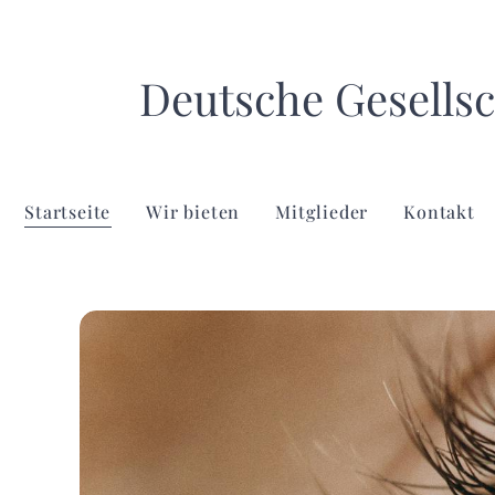
Deutsche Gesellsc
Startseite
Wir bieten
Mitglieder
Kontakt